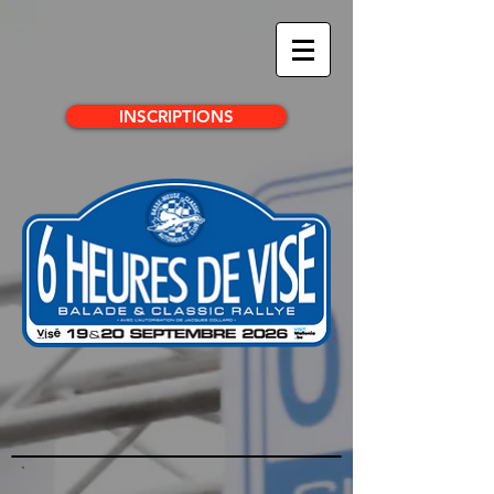
INSCRIPTIONS