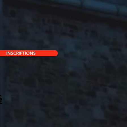
INSCRIPTIONS
é