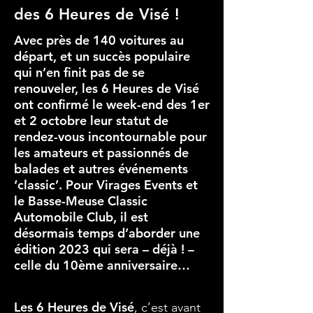
des 6 Heures de Visé !
Avec près de 140 voitures au
départ, et un succès populaire
qui n’en finit pas de se
renouveler, les 6 Heures de Visé
ont confirmé le week-end des 1er
et 2 octobre leur statut de
rendez-vous incontournable pour
les amateurs et passionnés de
balades et autres événements
‘classic’. Pour Virages Events et
le Basse-Meuse Classic
Automobile Club, il est
désormais temps d’aborder une
édition 2023 qui sera – déjà ! –
celle du 10ème anniversaire…
Les 6 Heures de Visé
, c’est avant