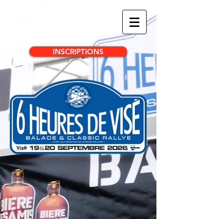
INSCRIPTIONS