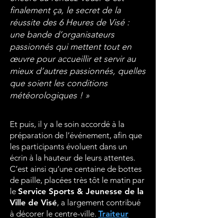
finalement ça, le secret de la
réussite des 6 Heures de Visé :
une bande d’organisateurs
passionnés qui mettent tout en
œuvre pour accueillir et servir au
mieux d’autres passionnés, quelles
que soient les conditions
météorologiques ! »
Et puis, il y a le soin accordé à la
préparation de l’événement, afin que
les participants évoluent dans un
écrin à la hauteur de leurs attentes.
C’est ainsi qu’une centaine de bottes
de paille, placées très tôt le matin par
le
Service Sports & Jeunesse de la
Ville de Visé
, a largement contribué
à décorer le centre-ville.
Traiteur