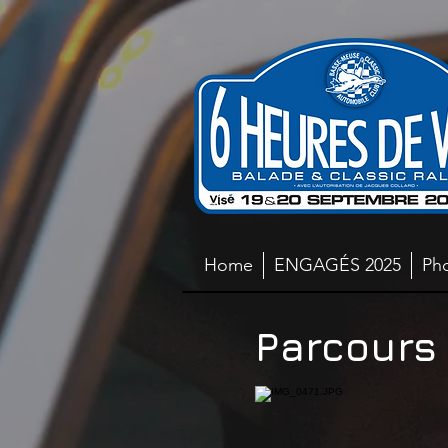
Home
ENGAGÉS 2025
Ph
Parcours 