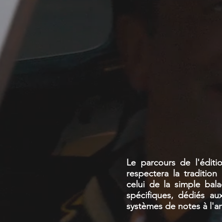
Le parcours de l'édit
respectera la tradition
celui de la simple bal
spécifiques, dédiés au
systèmes de notes à l'a